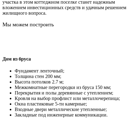
участка в этом коттеджном поселке станет надежным
вложением инвестиционных средств и удачным решением
жилищного вопроса.
Мы можем построить
Дом из бруса
Фундамент ленточный;
Толщина стен 200 мм;
Высота потолков 2.7 м;
Межкомнатные перегородки из бруса 150 мм;
Перекрытия и полы деревянные с утеплением;
Кровля на выбор профлист или металлочерепица;
Окна пластиковые 5-ти камерные;
Входные двери металлические утепленные;
Закладные под инженерные коммуникации.