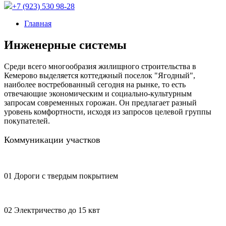
+7 (923) 530 98-28
Главная
Инженерные системы
Среди всего многообразия жилищного строительства в
Кемерово выделяется коттеджный поселок "Ягодный",
наиболее востребованный сегодня на рынке, то есть
отвечающие экономическим и социально-культурным
запросам современных горожан. Он предлагает разный
уровень комфортности, исходя из запросов целевой группы
покупателей.
Коммуникации участков
01
Дороги с твердым покрытием
02
Электричество до 15 квт