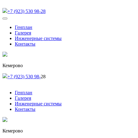
+7 (923) 530 98-28
Генплан
Галерея
Инженерные системы
Контакты
Кемерово
+7 (923) 530 98-
28
Генплан
Галерея
Инженерные системы
Контакты
Кемерово